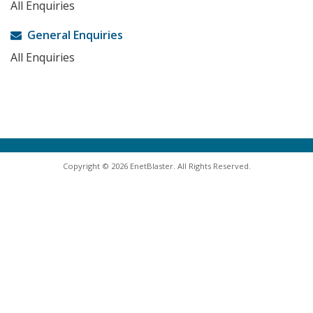
All Enquiries
General Enquiries
All Enquiries
Copyright © 2026 EnetBlaster. All Rights Reserved.